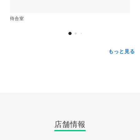
待合室
もっと見る
店舗情報