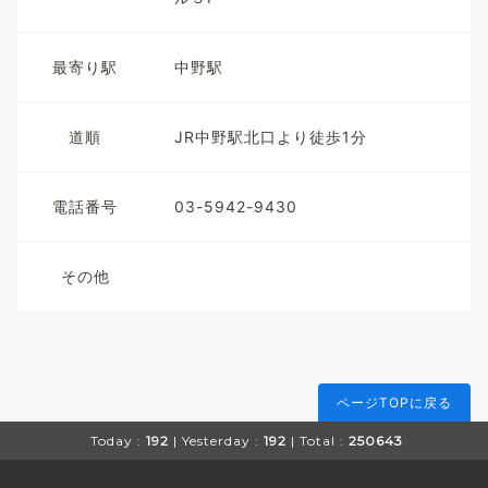
最寄り駅
中野駅
道順
JR中野駅北口より徒歩1分
電話番号
03-5942-9430
その他
ページTOPに戻る
Today :
192
| Yesterday :
192
| Total :
250643