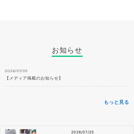
お知らせ
2026/01/09
【メディア掲載のお知らせ】
もっと見る
2026/07/25