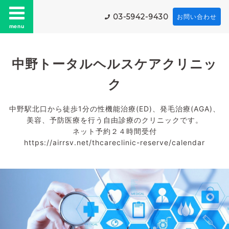
03-5942-9430
お問い合わせ
menu
中野トータルヘルスケアクリニッ
ク
中野駅北口から徒歩1分の性機能治療(ED)、発毛治療(AGA)、
美容、予防医療を行う自由診療のクリニックです。
ネット予約２４時間受付
https://airrsv.net/thcareclinic-reserve/calendar