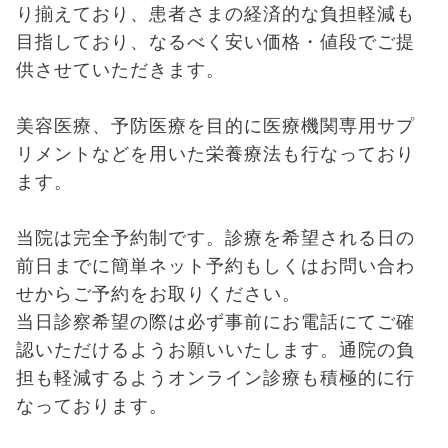
り揃えており、
患者さまの経済的な負担軽減も
目指しており、なるべく安い価格・値段でご提
供させていただきます。
美容医療、予防医療を目的に医療機関専用サプ
リメントなどを用いた栄養療法も行なっており
ます。
当院は完全予約制です。診療を希望される日の
前日までに簡単ネット予約もしくはお問い合わ
せからご予約をお取りください。
当日診察希望の際は必ず事前にお電話にてご確
認いただけるようお願いいたします。通院の負
担も軽減するようオンライン診療も積極的に行
なっております。