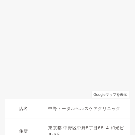
店名
中野トータルヘルスケアクリニック
東京都 中野区中野5丁目65-4 和光ビ
住所
ル５F