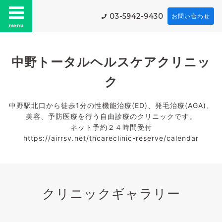
03-5942-9430
お問い合わせ
menu
中野トータルヘルスケアクリニッ
ク
中野駅北口から徒歩1分の性機能治療(ED)、発毛治療(AGA)、
美容、予防医療を行う自由診療のクリニックです。
ネット予約２４時間受付
https://airrsv.net/thcareclinic-reserve/calendar
クリニックギャラリー