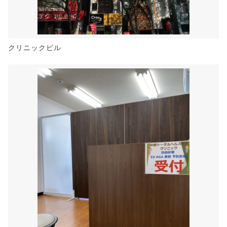
クリニックビル