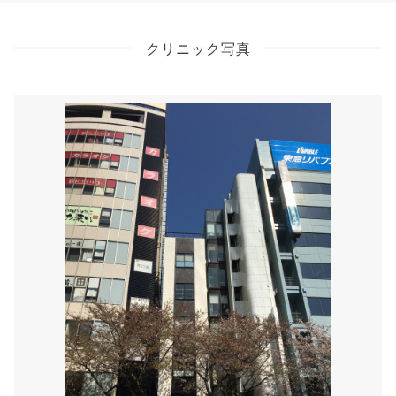
クリニック写真