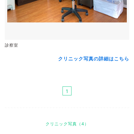
診察室
クリニック写真の詳細はこちら
1
クリニック写真（4）