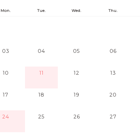
Mon.
Tue.
Wed.
Thu.
03
04
05
06
10
11
12
13
17
18
19
20
24
25
26
27