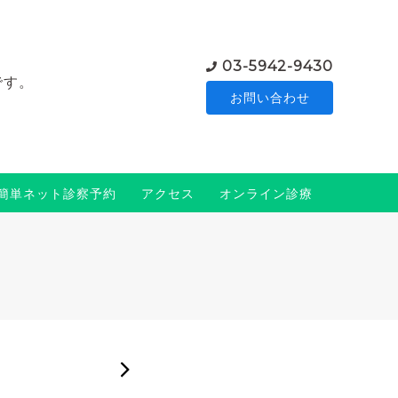
03-5942-9430
です。
お問い合わせ
簡単ネット診察予約
アクセス
オンライン診療
2025-03