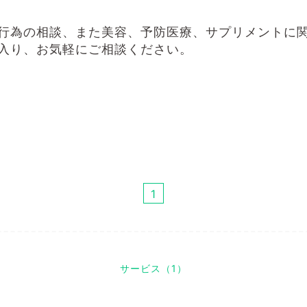
行為の相談、また美容、予防医療、サプリメントに
入り、お気軽にご相談ください。
1
サービス（1）