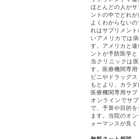
ほとんどの人がサ
ントの中でどれが
よくわからないの
れはサプリメント
いアメリカでは病
す。アメリカと違
ントが予防医学と
当クリニックは医
す。医療機関専用
ビニやドラッグス
もとより、カラダ
医療機関専用サプ
オンラインでサプ
で、予算や目的を
ます。当院のオン
ォーマンスが良く