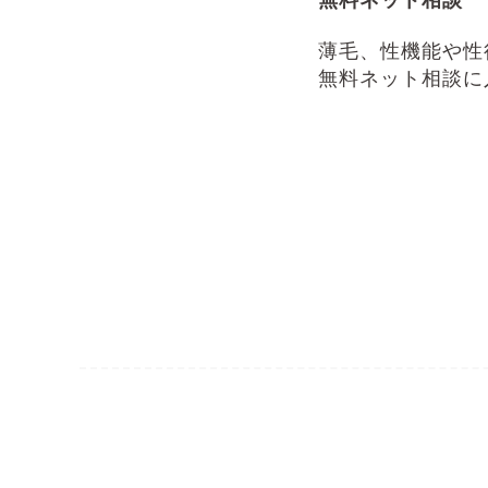
無料ネット相談
薄毛、性機能や性
無料ネット相談に